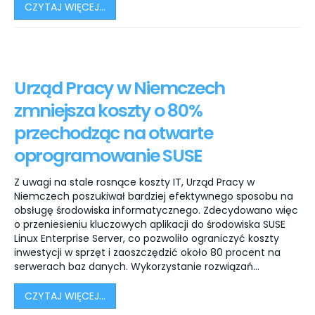
CZYTAJ WIĘCEJ...
Urząd Pracy w Niemczech
zmniejsza koszty o 80%
przechodząc na otwarte
oprogramowanie SUSE
Z uwagi na stale rosnące koszty IT, Urząd Pracy w
Niemczech poszukiwał bardziej efektywnego sposobu na
obsługę środowiska informatycznego. Zdecydowano więc
o przeniesieniu kluczowych aplikacji do środowiska SUSE
Linux Enterprise Server, co pozwoliło ograniczyć koszty
inwestycji w sprzęt i zaoszczędzić około 80 procent na
serwerach baz danych. Wykorzystanie rozwiązań...
CZYTAJ WIĘCEJ...