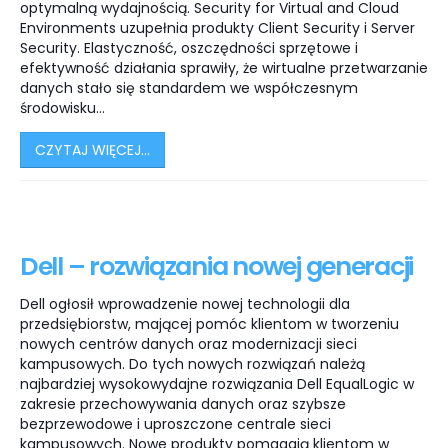
optymalną wydajnością. Security for Virtual and Cloud
Environments uzupełnia produkty Client Security i Server
Security. Elastyczność, oszczędności sprzętowe i
efektywność działania sprawiły, że wirtualne przetwarzanie
danych stało się standardem we współczesnym
środowisku...
CZYTAJ WIĘCEJ...
Dell – rozwiązania nowej generacji
Dell ogłosił wprowadzenie nowej technologii dla
przedsiębiorstw, mającej pomóc klientom w tworzeniu
nowych centrów danych oraz modernizacji sieci
kampusowych. Do tych nowych rozwiązań należą
najbardziej wysokowydajne rozwiązania Dell EqualLogic w
zakresie przechowywania danych oraz szybsze
bezprzewodowe i uproszczone centrale sieci
kampusowych. Nowe produkty pomagają klientom w