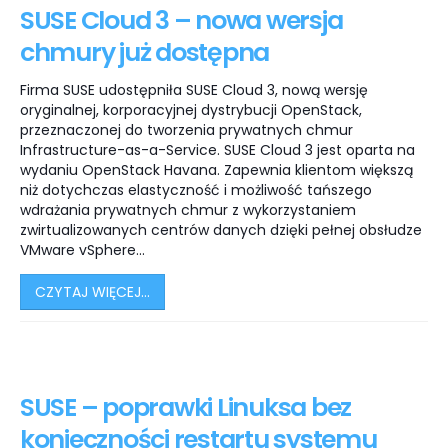
SUSE Cloud 3 – nowa wersja
chmury już dostępna
Firma SUSE udostępniła SUSE Cloud 3, nową wersję
oryginalnej, korporacyjnej dystrybucji OpenStack,
przeznaczonej do tworzenia prywatnych chmur
Infrastructure-as-a-Service. SUSE Cloud 3 jest oparta na
wydaniu OpenStack Havana. Zapewnia klientom większą
niż dotychczas elastyczność i możliwość tańszego
wdrażania prywatnych chmur z wykorzystaniem
zwirtualizowanych centrów danych dzięki pełnej obsłudze
VMware vSphere...
CZYTAJ WIĘCEJ...
SUSE – poprawki Linuksa bez
konieczności restartu systemu