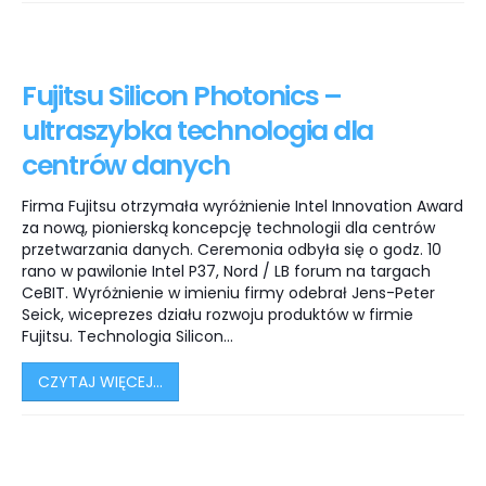
Fujitsu Silicon Photonics –
ultraszybka technologia dla
centrów danych
Firma Fujitsu otrzymała wyróżnienie Intel Innovation Award
za nową, pionierską koncepcję technologii dla centrów
przetwarzania danych. Ceremonia odbyła się o godz. 10
rano w pawilonie Intel P37, Nord / LB forum na targach
CeBIT. Wyróżnienie w imieniu firmy odebrał Jens-Peter
Seick, wiceprezes działu rozwoju produktów w firmie
Fujitsu. Technologia Silicon...
CZYTAJ WIĘCEJ...