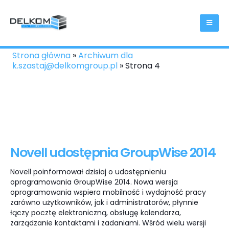
Strona główna
»
Archiwum dla
k.szastaj@delkomgroup.pl
»
Strona 4
Novell udostępnia GroupWise 2014
Novell poinformował dzisiaj o udostępnieniu
oprogramowania GroupWise 2014. Nowa wersja
oprogramowania wspiera mobilność i wydajność pracy
zarówno użytkowników, jak i administratorów, płynnie
łączy pocztę elektroniczną, obsługę kalendarza,
zarządzanie kontaktami i zadaniami. Wśród wielu wersji